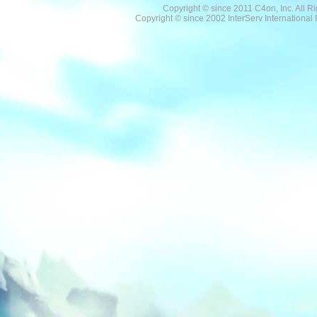
Copyright © since 2011 C4on, Inc. All R
Copyright © since 2002 InterServ International I