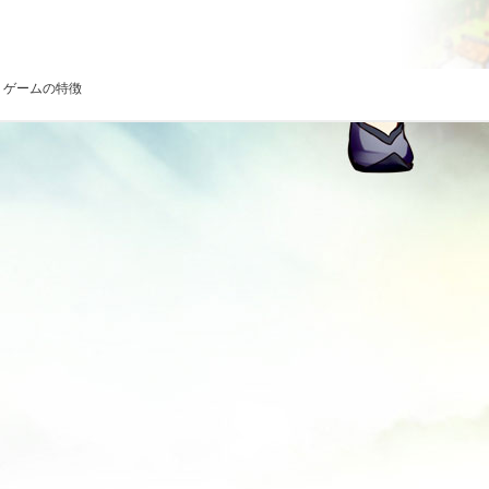
ゲームの特徴