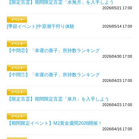
【限定言霊】期間限定言霊「水無月」を入手しよう
2026/05/21 17:00
[季節イベント]中原潮干狩り体験
2026/05/14 17:00
【中間②】「幸運の賽子」所持数ランキング
2026/04/30 17:00
【中間①】「幸運の賽子」所持数ランキング
2026/04/23 17:00
【限定言霊】期間限定言霊「皐月」を入手しよう
2026/04/23 17:00
【期間限定イベント】M2黄金週間2026開催！
2026/04/16 17:00