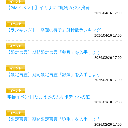
【GMイベント】イカサマ!?魔物カジノ摘発
2026/04/16 17:00
【ランキング】「幸運の賽子」所持数ランキング
2026/04/16 17:00
【限定言霊】期間限定言霊「卯月」を入手しよう
2026/03/26 17:00
【限定言霊】期間限定言霊「鍛錬」を入手しよう
2026/03/18 17:00
[季節イベント]たまうさのムキボディへの道
2026/03/18 17:00
【限定言霊】期間限定言霊「弥生」を入手しよう
2026/02/26 17:00