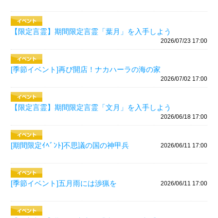
【限定言霊】期間限定言霊「葉月」を入手しよう
2026/07/23 17:00
[季節イベント]再び開店！ナカハーラの海の家
2026/07/02 17:00
【限定言霊】期間限定言霊「文月」を入手しよう
2026/06/18 17:00
[期間限定ｲﾍﾞﾝﾄ]不思議の国の神甲兵
2026/06/11 17:00
[季節イベント]五月雨には渉猟を
2026/06/11 17:00