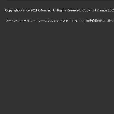
Copyright © since 2011 C4on, Inc. All Rights Reserved. Copyright © since 2002 
プライバシーポリシー
|
ソーシャルメディアガイドライン
|
特定商取引法に基づ