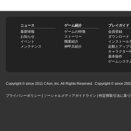
ニュース
ゲーム紹介
プレイガイド
最新情報
ゲームの特徴
会員登録
お知らせ
ストーリー
ダウンロード
イベント
職業紹介
インストール
メンテナンス
神甲兵紹介
起動とアップ
キャラクター
基本操作
ゲームシステ
Copyright © since 2011 C4on, Inc. All Rights Reserved. Copyright © since 2002 
プライバシーポリシー
|
ソーシャルメディアガイドライン
|
特定商取引法に基づ