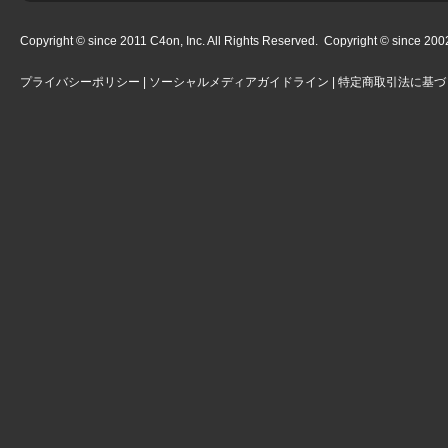
Copyright © since 2011 C4on, Inc. All Rights Reserved. Copyright © since 2002 
プライバシーポリシー
|
ソーシャルメディアガイドライン
|
特定商取引法に基づ