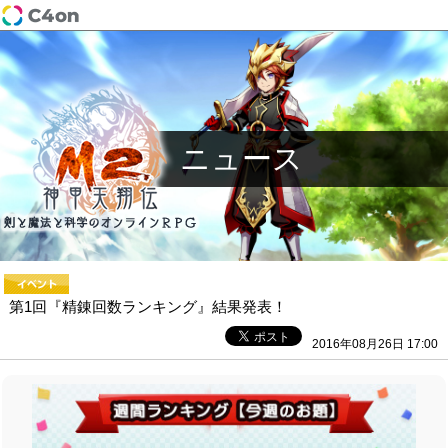
ニュース
第1回『精錬回数ランキング』結果発表！
2016年08月26日 17:00