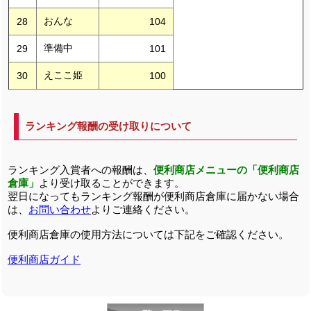
おんな
28
104
準備中
29
101
えここ姫
30
100
ランキング報酬の受け取りについて
ランキング入賞者への報酬は、
便利商店メニューの「便利商店
倉庫」
より受け取ることができます。
翌日になってもランキング報酬が便利商店倉庫に届かない場合
は、
お問い合わせ
よりご連絡ください。
便利商店倉庫の使用方法については下記をご確認ください。
便利商店ガイド