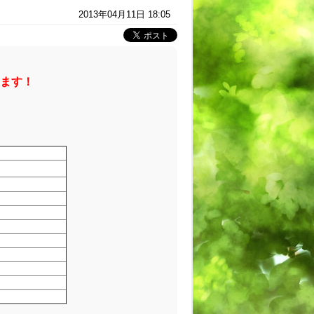
2013年04月11日 18:05
ます！