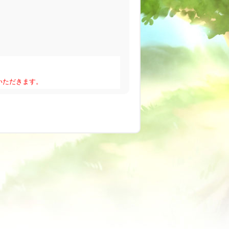
いただきます。