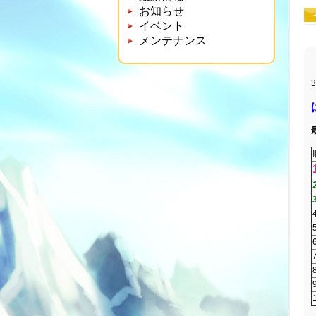
お知らせ
イベント
メンテナンス