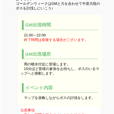
ゴールデンウィークはGMと力を合わせて中原大陸の
ボスを討伐しにいこう♪
GM出現時間
21:00～22:00
終了時間は前後する場合がございます。
GM出現場所
周の噴水付近に登場します。
10分ほど皆様の参加をお待ちし、ボスのいるマ
ップへと移動します。
イベント内容
マップを攻略しながらボスの討伐をします。
注意事項