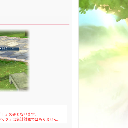
イト」のみとなります。
パック」は集計対象ではありません。