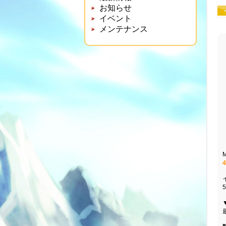
お知らせ
イベント
メンテナンス