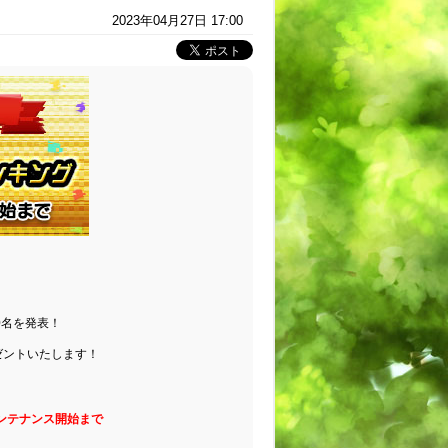
2023年04月27日 17:00
0名を発表！
ゼントいたします！
期メンテナンス開始まで