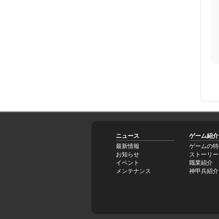
ニュース
ゲーム紹介
最新情報
ゲームの特
お知らせ
ストーリー
イベント
職業紹介
メンテナンス
神甲兵紹介