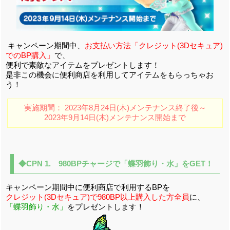
キャンペーン期間中、
お支払い方法「クレジット(3Dセキュア)
でのBP購入」
で、
便利で素敵なアイテムをプレゼントします！
是非この機会に便利商店を利用してアイテムをもらっちゃお
う！
実施期間： 2023年8月24日(木)メンテナンス終了後～
2023年9月14日(木)メンテナンス開始まで
◆CPN 1. 980BPチャージで「蝶羽飾り・水」をGET！
キャンペーン期間中に便利商店で利用するBPを
クレジット(3Dセキュア)で980BP以上購入した方全員
に、
「蝶羽飾り・水」
をプレゼントします！