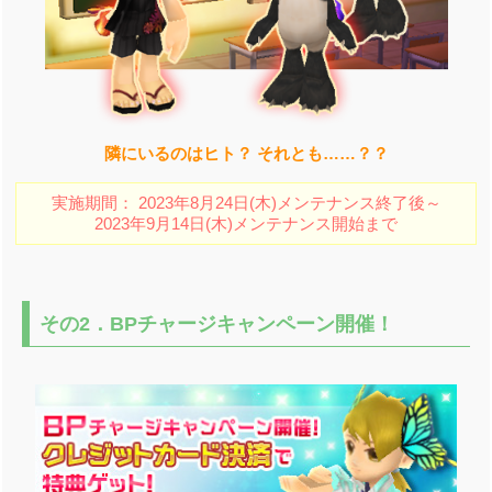
隣にいるのはヒト？ それとも……？？
実施期間： 2023年8月24日(木)メンテナンス終了後～
2023年9月14日(木)メンテナンス開始まで
その2．BPチャージキャンペーン開催！