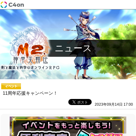
ニュース
11周年応援キャンペーン！
2023年09月14日 17:00