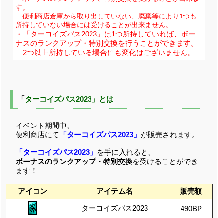
す。
便利商店倉庫から取り出していない、廃棄等により1つも
所持していない場合には受けることが出来ません。
・「ターコイズパス2023」は1つ所持していれば、ボー
ナスのランクアップ・特別交換を行うことができます。
2つ以上所持している場合にも変化はございません。
「
ターコイズパス2023」とは
イベント期間中、
便利商店にて
「ターコイズパス2023」
が販売されます。
「ターコイズパス2023」
を手に入れると、
ボーナスのランクアップ・特別交換
を受けることができ
ます！
アイコン
アイテム名
販売額
ターコイズパス2023
490BP