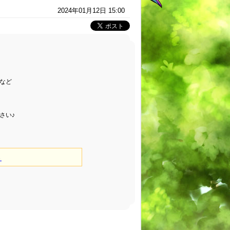
2024年01月12日 15:00
など
さい♪
ら