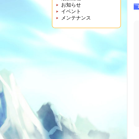
お知らせ
イベント
メンテナンス