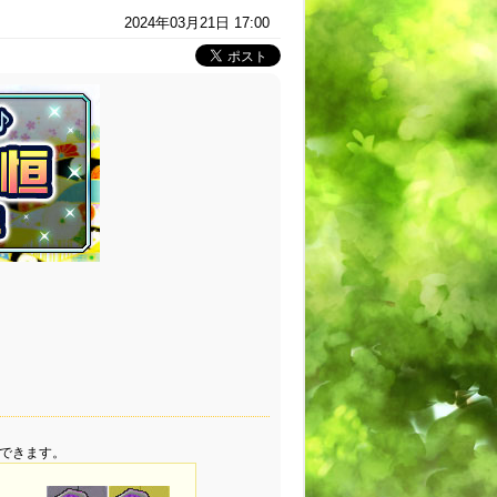
2024年03月21日 17:00
できます。
。