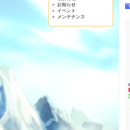
お知らせ
イベント
メンテナンス