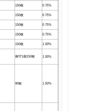
150枚
0.75%
150枚
0.75%
150枚
0.75%
150枚
0.75%
150枚
1.00%
御守1個150枚
1.00%
90枚
1.50%