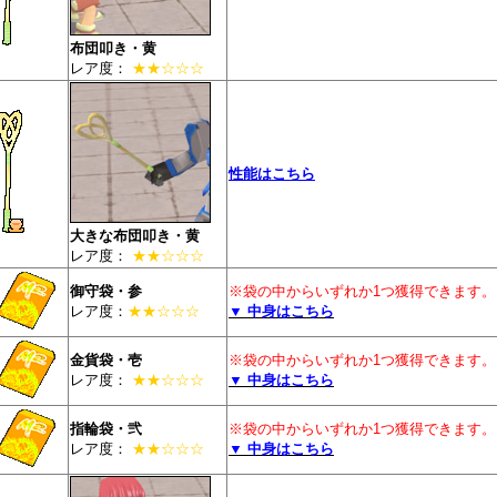
布団叩き・黄
レア度：
★★☆☆☆
性能はこちら
大きな布団叩き・黄
レア度：
★★☆☆☆
御守袋・参
※袋の中からいずれか1つ獲得できます。
レア度：
★★☆☆☆
▼ 中身はこちら
金貨袋・壱
※袋の中からいずれか1つ獲得できます。
レア度：
★★☆☆☆
▼ 中身はこちら
指輪袋・弐
※袋の中からいずれか1つ獲得できます。
レア度：
★★☆☆☆
▼ 中身はこちら