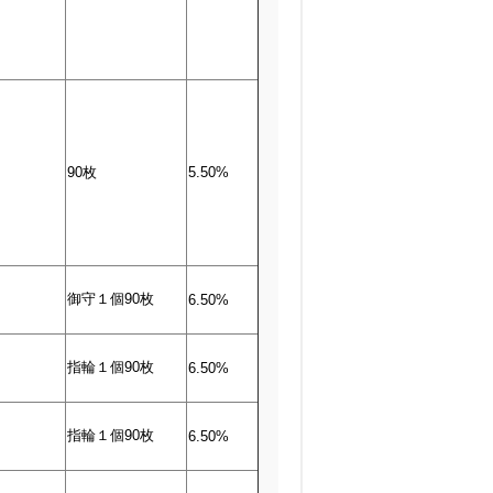
90枚
5.50%
御守１個90枚
6.50%
指輪１個90枚
6.50%
指輪１個90枚
6.50%