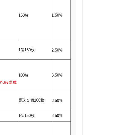
150枚
1.50%
1個150枚
2.50%
100枚
3.50%
で3段階成
霊珠１個100枚
3.50%
1個150枚
3.50%