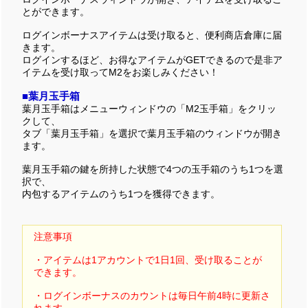
とができます。
ログインボーナスアイテムは受け取ると、便利商店倉庫に届
きます。
ログインするほど、お得なアイテムがGETできるので是非ア
イテムを受け取ってM2をお楽しみください！
■葉月玉手箱
葉月玉手箱はメニューウィンドウの「M2玉手箱」をクリッ
クして、
タブ「葉月玉手箱」を選択で葉月玉手箱のウィンドウが開き
ます。
葉月玉手箱の鍵を所持した状態で4つの玉手箱のうち1つを選
択で、
内包するアイテムのうち1つを獲得できます。
注意事項
・アイテムは1アカウントで1日1回、受け取ることが
できます。
・ログインボーナスのカウントは毎日午前4時に更新さ