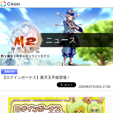
ニュース
【ログインボーナス】葉月玉手箱登場！
2024年07月25日 17:00