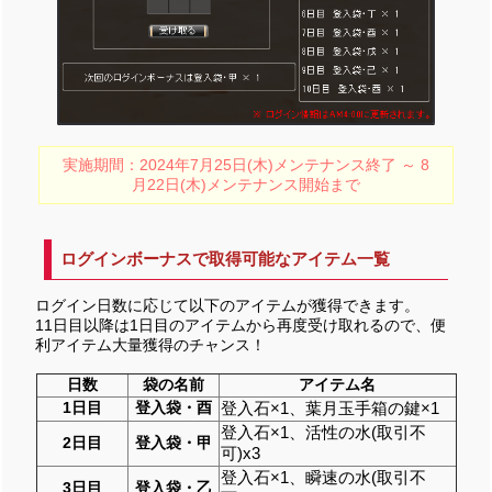
実施期間：2024年7月25日(木)メンテナンス終了 ～ 8
月22日(木)メンテナンス開始まで
ログインボーナスで取得可能なアイテム一覧
ログイン日数に応じて以下のアイテムが獲得できます。
11日目以降は1日目のアイテムから再度受け取れるので、便
利アイテム大量獲得のチャンス！
日数
袋の名前
アイテム名
1日目
登入袋・酉
登入石×1、葉月玉手箱の鍵×1
登入石×1、活性の水(取引不
2日目
登入袋・甲
可)x3
登入石×1、瞬速の水(取引不
3日目
登入袋・乙