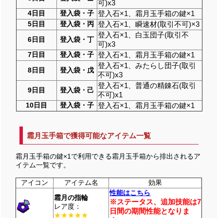
可)x3
4日目
登入袋・子
登入石×1、霜月玉手箱の鍵×1
5日目
登入袋・丙
登入石×1、瞬速材(取引不可)×3
登入石×1、白玉団子(取引不
6日目
登入袋・丁
可)x3
7日目
登入袋・子
登入石×1、霜月玉手箱の鍵×1
登入石×1、みたらし団子(取引
8日目
登入袋・戊
不可)x3
登入石×1、普通の精錬石(取引
9日目
登入袋・己
不可)x1
10日目
登入袋・子
登入石×1、霜月玉手箱の鍵×1
霜月玉手箱で獲得可能なアイテム一覧
霜月玉手箱の鍵×1で利用できる霜月玉手箱から排出されるア
イテム一覧です。
アイコン
アイテム名
効果
性能はこちら
霜月の指輪
※ステータス、追加技能は7
レア度：
日間の期間性能となりま
★★★★★