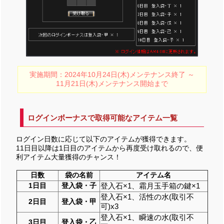
実施期間：2024年10月24日(木)メンテナンス終了 ～
11月21日(木)メンテナンス開始まで
ログインボーナスで取得可能なアイテム一覧
ログイン日数に応じて以下のアイテムが獲得できます。
11日目以降は1日目のアイテムから再度受け取れるので、便
利アイテム大量獲得のチャンス！
日数
袋の名前
アイテム名
1日目
登入袋・子
登入石×1、霜月玉手箱の鍵×1
登入石×1、活性の水(取引不
2日目
登入袋・甲
可)x3
登入石×1、瞬速の水(取引不
3日目
登入袋・乙