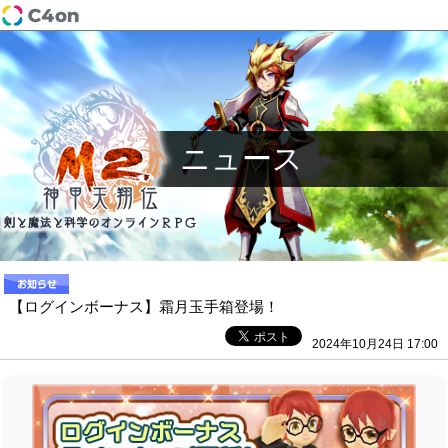
ニュース
【ログインボーナス】霜月玉手箱登場！
2024年10月24日 17:00