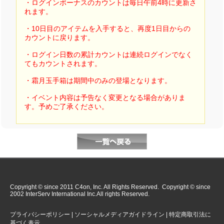
・ログインボーナスのカウントは毎日午前4時に更新さ
れます。
・10日目のアイテムを入手すると、再度1日目からの
カウントに戻ります。
・ログイン日数の累計カウントは連続ログインでなく
てもカウントされます。
・霜月玉手箱は期間中のみの登場となります。
・イベント内容は予告なく変更となる場合がありま
す。予めご了承ください。
Copyright © since 2011 C4on, Inc. All Rights Reserved. Copyright © since
2002 InterServ International Inc.All rights Reserved.
プライバシーポリシー
|
ソーシャルメディアガイドライン
|
特定商取引法に
基づく表示