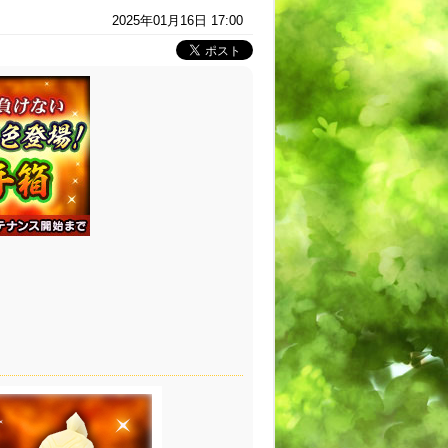
2025年01月16日 17:00