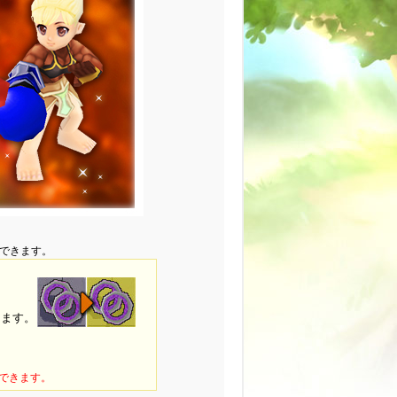
できます。
。
ります。
できます。