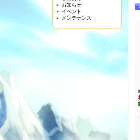
お知らせ
イベント
メンテナンス