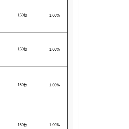
150枚
1.00%
150枚
1.00%
150枚
1.00%
150枚
1.00%