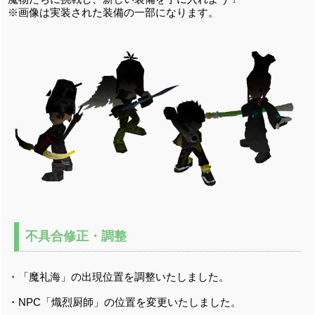
※画像は実装された装備の一部になります。
不具合修正・調整
・「魔礼海」の出現位置を調整いたしました。
・NPC「熾烈厨師」の位置を変更いたしました。