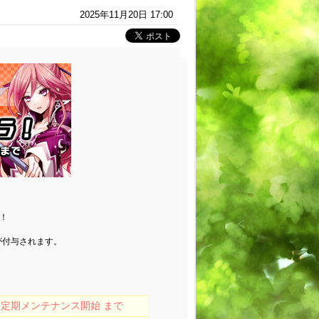
2025年11月20日 17:00
！
が付与されます。
木) 定期メンテナンス開始 まで