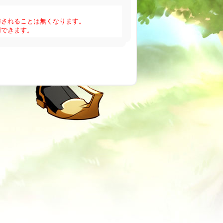
与されることは無くなります。
用できます。