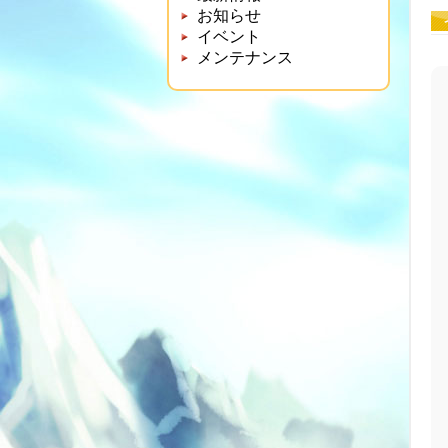
お知らせ
イベント
メンテナンス