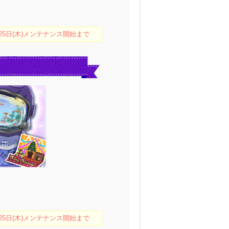
月25日(木)メンテナンス開始まで
月25日(木)メンテナンス開始まで