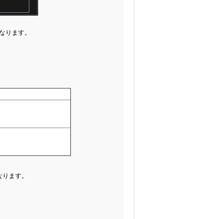
となります。
なります。