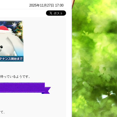
2025年11月27日 17:00
を待っているようです。
じて、