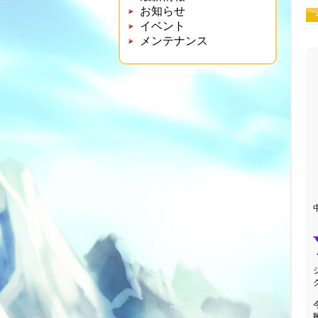
お知らせ
イベント
メンテナンス