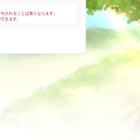
付与されることは無くなります。
用できます。