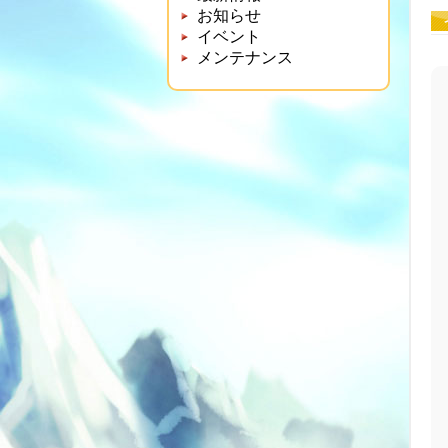
お知らせ
イベント
メンテナンス