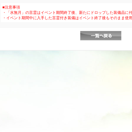
■注意事項
・「水無月」の言霊はイベント期間終了後、新たにドロップした装備品に
・イベント期間中に入手した言霊付き装備はイベント終了後もそのまま使