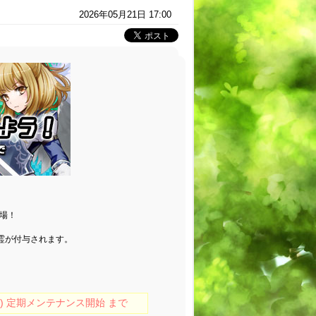
2026年05月21日 17:00
場！
霊が付与されます。
(木) 定期メンテナンス開始 まで