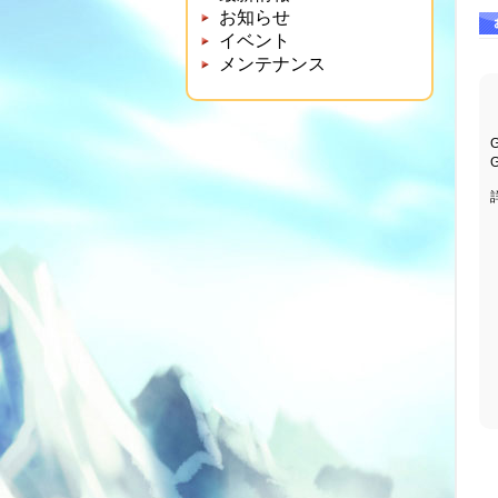
お知らせ
イベント
メンテナンス