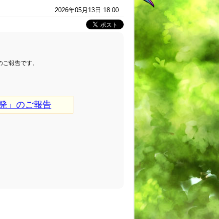
2026年05月13日 18:00
」のご報告です。
摘発」のご報告