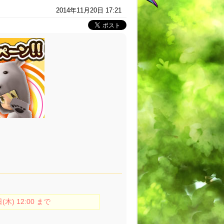
2014年11月20日 17:21
(木) 12:00 まで