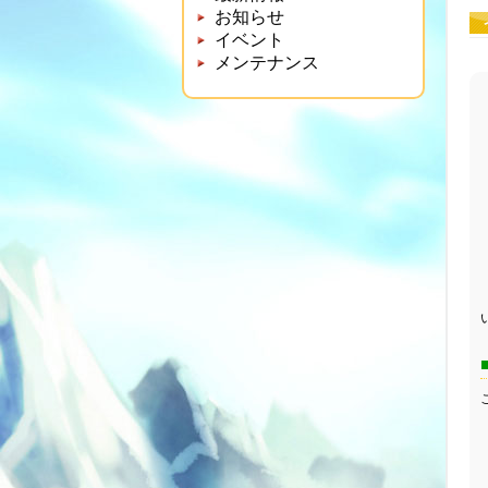
お知らせ
イベント
メンテナンス