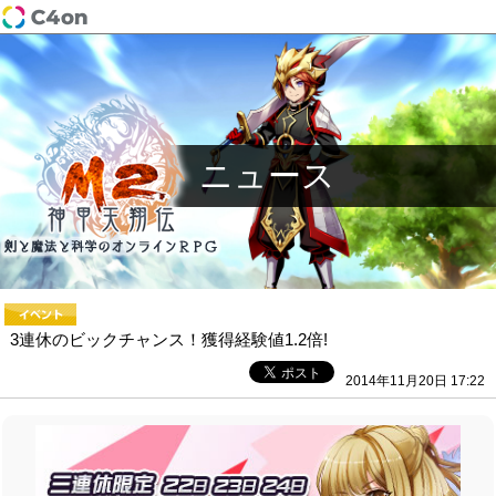
ニュース
3連休のビックチャンス！獲得経験値1.2倍!
2014年11月20日 17:22