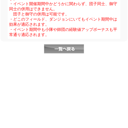
・イベント開催期間中かどうかに関わらず、団子同士、御守
同士の併用はできません。
団子と御守の併用は可能です。
・どこのフィールド、ダンジョンにいてもイベント期間中は
効果が適応されます。
・イベント期間中も小隊や師団の経験値アップボーナスも平
常通り適応されます。