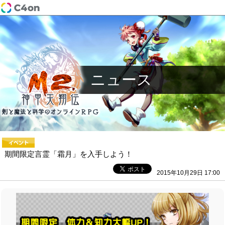
ニュース
期間限定言霊「霜月」を入手しよう！
2015年10月29日 17:00