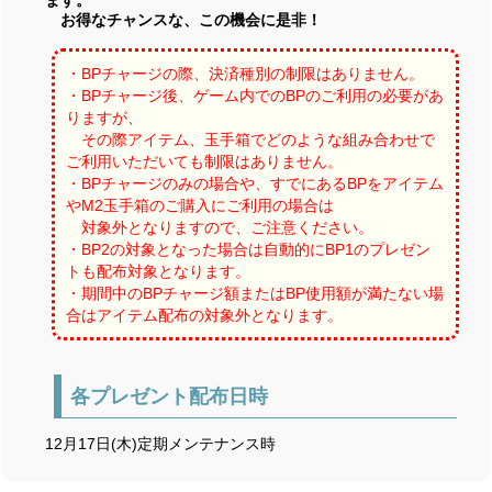
お得なチャンスな、この機会に是非！
・BPチャージの際、決済種別の制限はありません。
・BPチャージ後、ゲーム内でのBPのご利用の必要があ
りますが、
その際アイテム、玉手箱でどのような組み合わせで
ご利用いただいても制限はありません。
・BPチャージのみの場合や、すでにあるBPをアイテム
やM2玉手箱のご購入にご利用の場合は
対象外となりますので、ご注意ください。
・BP2の対象となった場合は自動的にBP1のプレゼン
トも配布対象となります。
・期間中のBPチャージ額またはBP使用額が満たない場
合はアイテム配布の対象外となります。
各プレゼント配布日時
12月17日(木)定期メンテナンス時