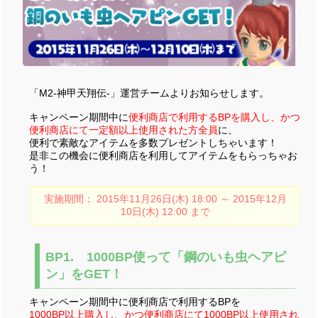
「M2-神甲天翔伝-」運営チームよりお知らせします。
キャンペーン期間中に
便利商店で利用するBPを購入し、かつ
便利商店にて一定額以上使用された方全員
に、
便利で素敵なアイテムを多数プレゼントしちゃいます！
是非この機会に便利商店を利用してアイテムをもらっちゃお
う！
実施期間： 2015年11月26日(木) 18:00 ～ 2015年12月
10日(木) 12:00 まで
BP1. 1000BP使って「鋼のいも虫ヘアピ
ン」をGET！
キャンペーン期間中に便利商店で利用するBPを
1000BP以上購入し、かつ便利商店にて1000BP以上使用され