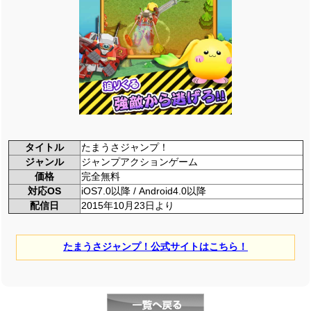
タイトル
たまうさジャンプ！
ジャンル
ジャンプアクションゲーム
価格
完全無料
対応OS
iOS7.0以降 / Android4.0以降
配信日
2015年10月23日より
たまうさジャンプ！公式サイトはこちら！