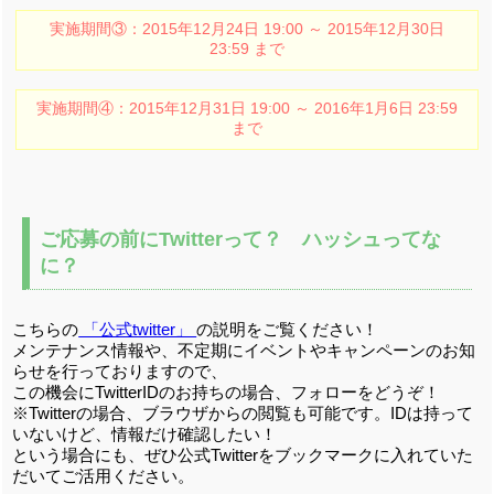
実施期間③：2015年12月24日 19:00 ～ 2015年12月30日
23:59 まで
実施期間④：2015年12月31日 19:00 ～ 2016年1月6日 23:59
まで
ご応募の前にTwitterって？ ハッシュってな
に？
こちらの
「公式twitter」
の説明をご覧ください！
メンテナンス情報や、不定期にイベントやキャンペーンのお知
らせを行っておりますので、
この機会にTwitterIDのお持ちの場合、フォローをどうぞ！
※Twitterの場合、ブラウザからの閲覧も可能です。IDは持って
いないけど、情報だけ確認したい！
という場合にも、ぜひ公式Twitterをブックマークに入れていた
だいてご活用ください。