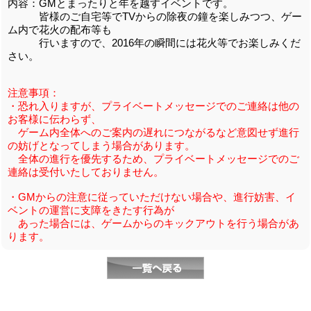
内容：GMとまったりと年を越すイベントです。
皆様のご自宅等でTVからの除夜の鐘を楽しみつつ、ゲー
ム内で花火の配布等も
行いますので、2016年の瞬間には花火等でお楽しみくだ
さい。
注意事項：
・恐れ入りますが、プライベートメッセージでのご連絡は他の
お客様に伝わらず、
ゲーム内全体へのご案内の遅れにつながるなど意図せず進行
の妨げとなってしまう場合があります。
全体の進行を優先するため、プライベートメッセージでのご
連絡は受付いたしておりません。
・GMからの注意に従っていただけない場合や、進行妨害、イ
ベントの運営に支障をきたす行為が
あった場合には、ゲームからのキックアウトを行う場合があ
ります。