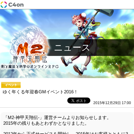
ニュース
ゆく年くる年迎春GMイベント2016！
2015年12月29日 17:00
「M2-神甲天翔伝-」運営チームよりお知らせします。
2015年の残りもあとわずかとなりました。
2012年から正式サービスを開始し、2015年はお客様とともに3