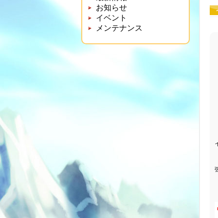
お知らせ
イベント
メンテナンス