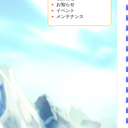
お知らせ
イベント
メンテナンス