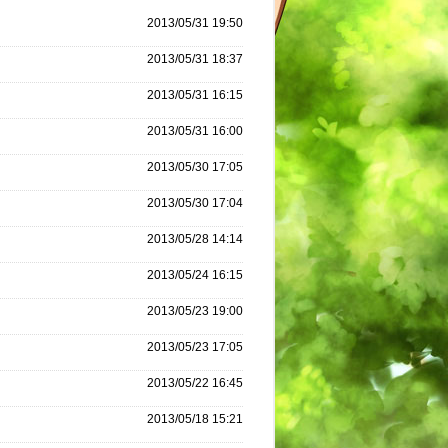
2013/05/31 19:50
2013/05/31 18:37
2013/05/31 16:15
2013/05/31 16:00
2013/05/30 17:05
2013/05/30 17:04
2013/05/28 14:14
2013/05/24 16:15
2013/05/23 19:00
2013/05/23 17:05
2013/05/22 16:45
2013/05/18 15:21