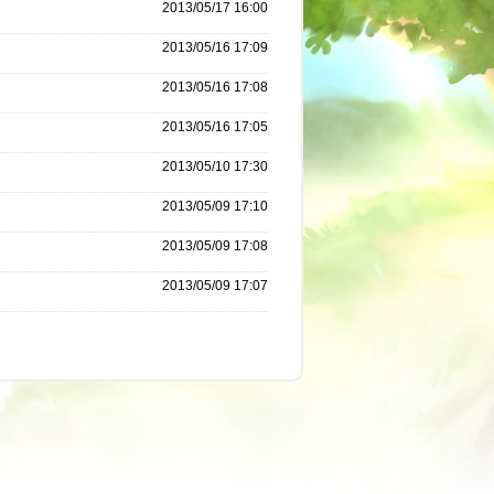
2013/05/17 16:00
2013/05/16 17:09
2013/05/16 17:08
2013/05/16 17:05
2013/05/10 17:30
2013/05/09 17:10
2013/05/09 17:08
2013/05/09 17:07