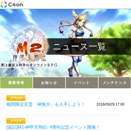
ニュース一覧
最新情報
お知らせ
イベント
メンテナンス
期間限定言霊「神無月」を入手しよう！
2016/09/29 17:00
[追記]M2-神甲天翔伝- 4周年記念イベント開催！