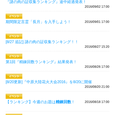
『謎の肉の証収集ランキング』途中経過発表！
2016/09/02 17:00
期間限定言霊「長月」を入手しよう！
2016/09/01 17:00
[8/27 追記] 謎の肉の証収集ランキング！！
2016/08/27 15:20
第1回『精錬回数ランキング』結果発表！
2016/08/26 17:00
[8/20更新]『中原大陸花火大会2016』を8/20に開催
2016/08/20 21:00
【ランキング】今週のお題は
精錬回数
！
2016/08/18 17:00