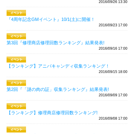
2016/09/26 13:30
『4周年記念GMイベント』10/1(土)に開催！
2016/09/23 17:00
第3回『修理商店修理回数ランキング』結果発表!
2016/09/16 17:00
【ランキング】アニバキャンディ収集ランキング！
2016/09/15 18:00
第2回『「謎の肉の証」収集ランキング』結果発表!
2016/09/09 17:00
【ランキング】修理商店修理回数ランキング!
2016/09/08 17:00