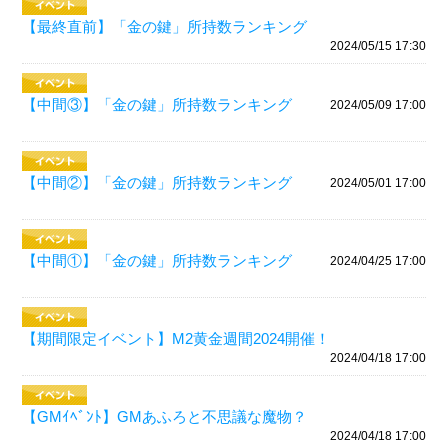
【最終直前】「金の鍵」所持数ランキング
2024/05/15 17:30
【中間③】「金の鍵」所持数ランキング
2024/05/09 17:00
【中間②】「金の鍵」所持数ランキング
2024/05/01 17:00
【中間①】「金の鍵」所持数ランキング
2024/04/25 17:00
【期間限定イベント】M2黄金週間2024開催！
2024/04/18 17:00
【GMｲﾍﾞﾝﾄ】GMあふろと不思議な魔物？
2024/04/18 17:00