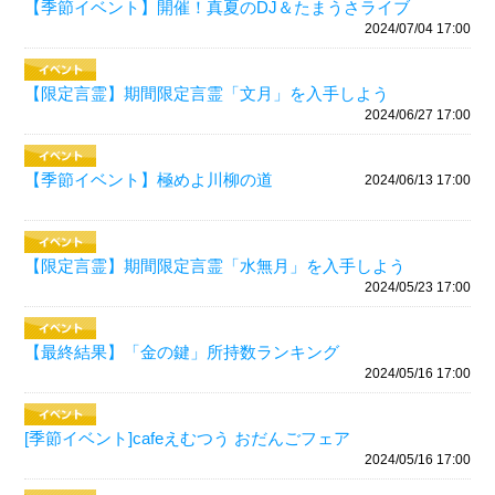
【季節イベント】開催！真夏のDJ＆たまうさライブ
2024/07/04 17:00
【限定言霊】期間限定言霊「文月」を入手しよう
2024/06/27 17:00
【季節イベント】極めよ川柳の道
2024/06/13 17:00
【限定言霊】期間限定言霊「水無月」を入手しよう
2024/05/23 17:00
【最終結果】「金の鍵」所持数ランキング
2024/05/16 17:00
[季節イベント]cafeえむつう おだんごフェア
2024/05/16 17:00