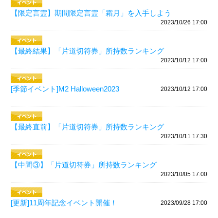
【限定言霊】期間限定言霊「霜月」を入手しよう
2023/10/26 17:00
【最終結果】「片道切符券」所持数ランキング
2023/10/12 17:00
[季節イベント]M2 Halloween2023
2023/10/12 17:00
【最終直前】「片道切符券」所持数ランキング
2023/10/11 17:30
【中間③】「片道切符券」所持数ランキング
2023/10/05 17:00
[更新]11周年記念イベント開催！
2023/09/28 17:00