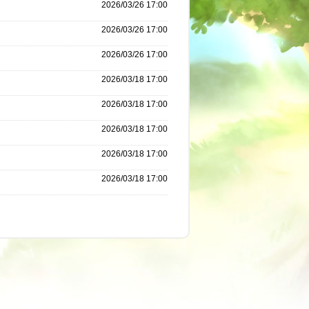
2026/03/26 17:00
2026/03/26 17:00
2026/03/26 17:00
2026/03/18 17:00
2026/03/18 17:00
2026/03/18 17:00
2026/03/18 17:00
2026/03/18 17:00