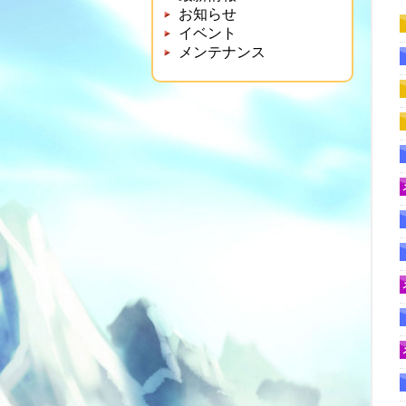
お知らせ
イベント
メンテナンス