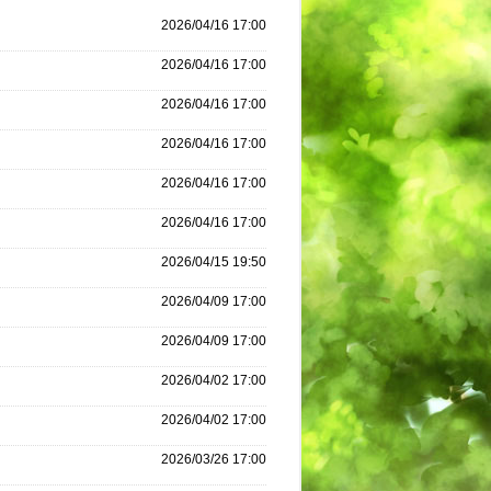
2026/04/16 17:00
2026/04/16 17:00
2026/04/16 17:00
2026/04/16 17:00
2026/04/16 17:00
2026/04/16 17:00
2026/04/15 19:50
2026/04/09 17:00
2026/04/09 17:00
2026/04/02 17:00
2026/04/02 17:00
2026/03/26 17:00