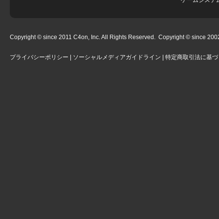
ゲームシステ
Copyright © since 2011 C4on, Inc. All Rights Reserved. Copyright © since 2002 
プライバシーポリシー
|
ソーシャルメディアガイドライン
|
特定商取引法に基づ