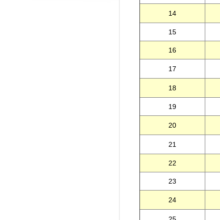
14
15
16
17
18
19
20
21
22
23
24
25