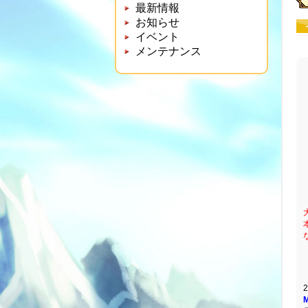
最新情報
お知らせ
イベント
メンテナンス