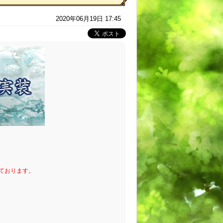
2020年06月19日 17:45
ております。