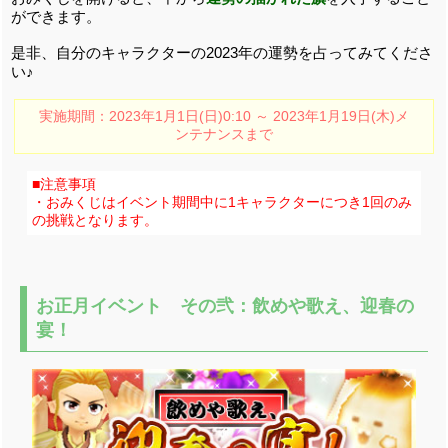
ができます。
是非、自分のキャラクターの2023年の運勢を占ってみてくださ
い♪
実施期間：2023年1月1日(日)0:10 ～ 2023年1月19日(木)メ
ンテナンスまで
■注意事項
・おみくじはイベント期間中に1キャラクターにつき1回のみ
の挑戦となります。
お正月イベント その弐：飲めや歌え、迎春の
宴！