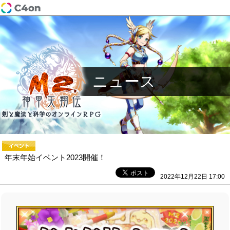
ニュース
年末年始イベント2023開催！
2022年12月22日 17:00