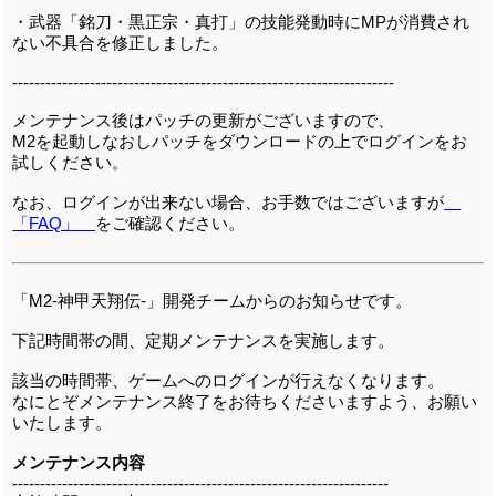
・武器「銘刀・黒正宗・真打」の技能発動時にMPが消費され
ない不具合を修正しました。
---------------------------------------------------------------------
メンテナンス後はパッチの更新がございますので、
M2を起動しなおしパッチをダウンロードの上でログインをお
試しください。
なお、ログインが出来ない場合、お手数ではございますが
「FAQ」
をご確認ください。
「M2-神甲天翔伝-」開発チームからのお知らせです。
下記時間帯の間、定期メンテナンスを実施します。
該当の時間帯、ゲームへのログインが行えなくなります。
なにとぞメンテナンス終了をお待ちくださいますよう、お願い
いたします。
メンテナンス内容
--------------------------------------------------------------------