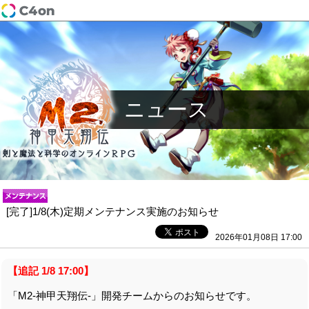
ニュース
[完了]1/8(木)定期メンテナンス実施のお知らせ
2026年01月08日 17:00
【追記 1/8 17:00】
「M2-神甲天翔伝-」開発チームからのお知らせです。