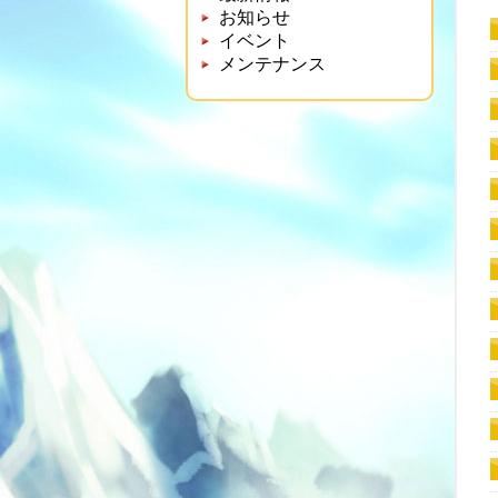
お知らせ
イベント
メンテナンス