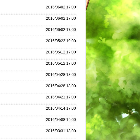
2016/06/02 17:00
2016/06/02 17:00
2016/06/02 17:00
2016/05/23 19:00
2016/05/12 17:00
2016/05/12 17:00
2016/04/28 18:00
2016/04/28 18:00
2016/04/21 17:00
2016/04/14 17:00
2016/04/08 19:00
2016/03/31 18:00