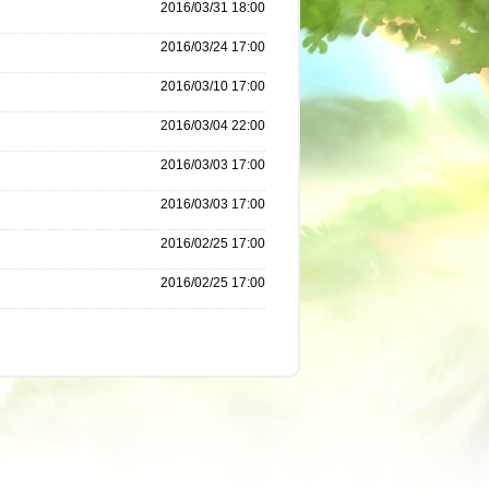
2016/03/31 18:00
2016/03/24 17:00
2016/03/10 17:00
2016/03/04 22:00
2016/03/03 17:00
2016/03/03 17:00
2016/02/25 17:00
2016/02/25 17:00