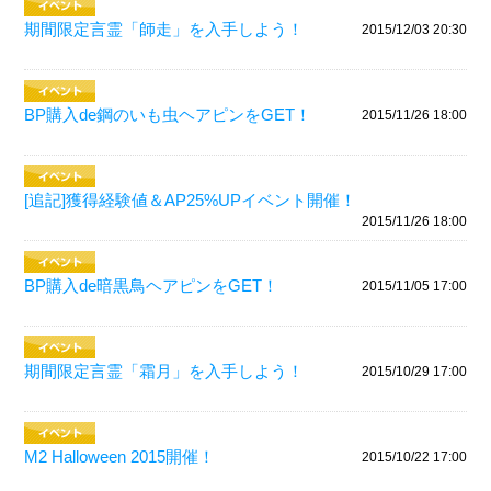
期間限定言霊「師走」を入手しよう！
2015/12/03 20:30
BP購入de鋼のいも虫ヘアピンをGET！
2015/11/26 18:00
[追記]獲得経験値＆AP25%UPイベント開催！
2015/11/26 18:00
BP購入de暗黒鳥ヘアピンをGET！
2015/11/05 17:00
期間限定言霊「霜月」を入手しよう！
2015/10/29 17:00
M2 Halloween 2015開催！
2015/10/22 17:00