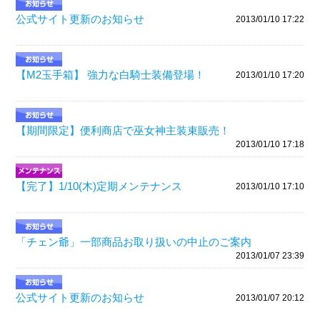
公式サイト更新のお知らせ
2013/01/10 17:22
【M2玉手箱】 強力な白騎士装備登場！
2013/01/10 17:20
【期間限定】便利商店で巫女神主装束販売！
2013/01/10 17:18
【完了】1/10(木)定期メンテナンス
2013/01/10 17:10
「チェン爺」一部商品お取り扱いの中止のご案内
2013/01/07 23:39
公式サイト更新のお知らせ
2013/01/07 20:12