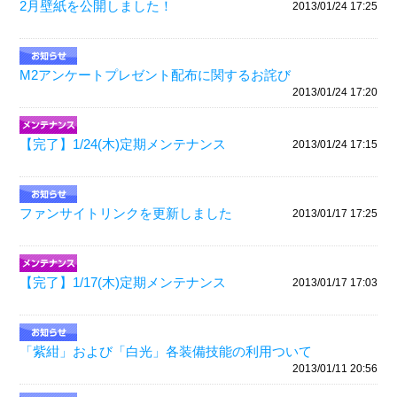
2月壁紙を公開しました！
2013/01/24 17:25
M2アンケートプレゼント配布に関するお詫び
2013/01/24 17:20
【完了】1/24(木)定期メンテナンス
2013/01/24 17:15
ファンサイトリンクを更新しました
2013/01/17 17:25
【完了】1/17(木)定期メンテナンス
2013/01/17 17:03
「紫紺」および「白光」各装備技能の利用ついて
2013/01/11 20:56