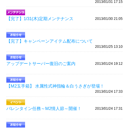
2013/01/31 17:15
【完了】1/31(木)定期メンテナンス
2013/01/30 21:05
【完了】キャンペーンアイテム配布について
2013/01/25 13:10
アップデートサーバー復旧のご案内
2013/01/24 19:12
【M2玉手箱】 水属性式神指輪＆白うさぎが登場！
2013/01/24 17:33
バレンタイン任務～M2情人節～開催！
2013/01/24 17:31