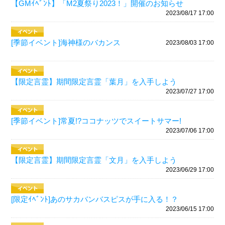
【GMｲﾍﾞﾝﾄ】「M2夏祭り2023！」開催のお知らせ
2023/08/17 17:00
[季節イベント]海神様のバカンス
2023/08/03 17:00
【限定言霊】期間限定言霊「葉月」を入手しよう
2023/07/27 17:00
[季節イベント]常夏!?ココナッツでスイートサマー!
2023/07/06 17:00
【限定言霊】期間限定言霊「文月」を入手しよう
2023/06/29 17:00
[限定ｲﾍﾞﾝﾄ]あのサカバンバスピスが手に入る！？
2023/06/15 17:00