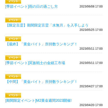
[季節イベント]雨の日の過ごし方
2023/06/08 17:00
【限定言霊】期間限定言霊「水無月」を入手しよう
2023/05/25 17:00
【最終】「黄金バイト」所持数ランキング！
2023/05/11 17:00
[季節イベント]冥族戦士の金細工市場
2023/05/11 17:00
【中間】「黄金バイト」所持数ランキング！
2023/04/27 17:00
[期間限定イベント]M2黄金週間2023開催!
2023/04/20 17:00