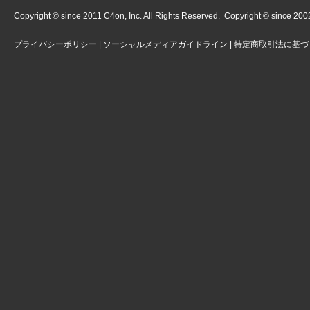
Copyright © since 2011 C4on, Inc. All Rights Reserved. Copyright © since 2002 
プライバシーポリシー
|
ソーシャルメディアガイドライン
|
特定商取引法に基づ