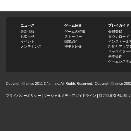
ニュース
ゲーム紹介
プレイガイド
最新情報
ゲームの特徴
会員登録
お知らせ
ストーリー
ダウンロード
イベント
職業紹介
インストール
メンテナンス
神甲兵紹介
起動とアップ
キャラクター
基本操作
ゲームシステ
Copyright © since 2011 C4on, Inc. All Rights Reserved. Copyright © since 2002 
プライバシーポリシー
|
ソーシャルメディアガイドライン
|
特定商取引法に基づ