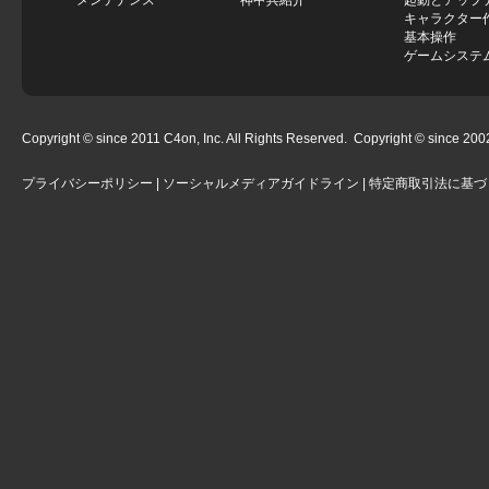
メンテナンス
神甲兵紹介
起動とアップ
キャラクター
基本操作
ゲームシステ
Copyright © since 2011 C4on, Inc. All Rights Reserved. Copyright © since 2002 
プライバシーポリシー
|
ソーシャルメディアガイドライン
|
特定商取引法に基づ