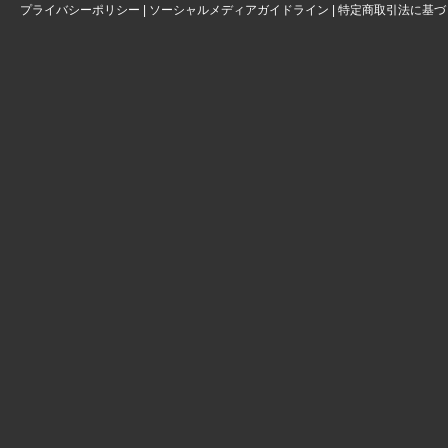
プライバシーポリシー
|
ソーシャルメディアガイドライン
|
特定商取引法に基づ