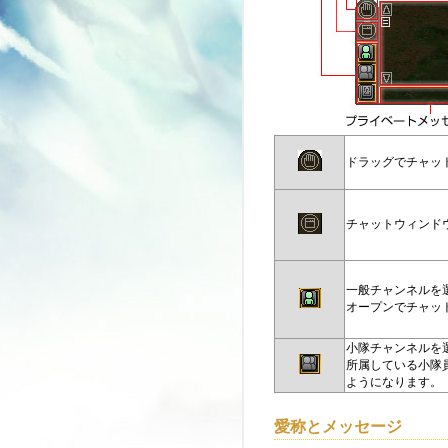
ドラッグでチャッ
チャットウィンド
一般チャンネルを
オープンでチャッ
小隊チャンネルを
所属している小隊
ようになります。
愛称とメッセージ