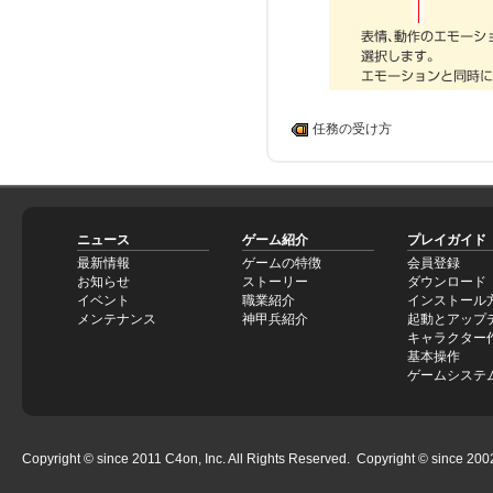
任務の受け方
ニュース
ゲーム紹介
プレイガイド
最新情報
ゲームの特徴
会員登録
お知らせ
ストーリー
ダウンロード
イベント
職業紹介
インストール
メンテナンス
神甲兵紹介
起動とアップ
キャラクター
基本操作
ゲームシステ
Copyright © since 2011 C4on, Inc. All Rights Reserved. Copyright © since 2002 