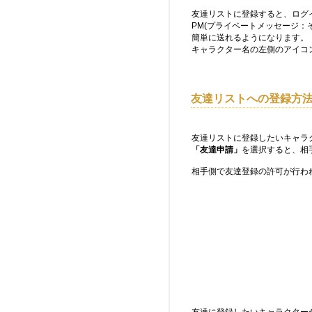
友達リストに登録すると、ログ
PM(プライベートメッセージ：
簡単に送れるようになります。
キャラクター名の左側のアイコ
友達リストへの登録方
友達リストに登録したいキャラ
「友達申請」
を選択すると、相
相手側で友達登録の許可が行わ