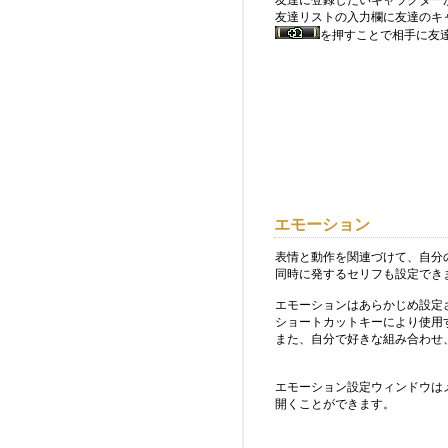
友達に登録したいキャラクター
友達リストの入力欄に友達のキ
を押すことで相手に友
エモーション
表情と動作を関連づけて、自分
同時に発するセリフも設定でき
エモーションはあらかじめ設定
ショートカットキーにより使用
また、自分で好きな組み合わせ
エモーション設定ウィンドウは
開くことができます。