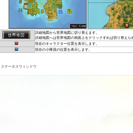
詳細地図から世界地図に切り替えます。
詳細地図へは世界地図の画面上をクリックすれば切り替えら
現在のキャラクター位置を表示します。
現在の小隊員の位置を表示します。
ステータスウィンドウ