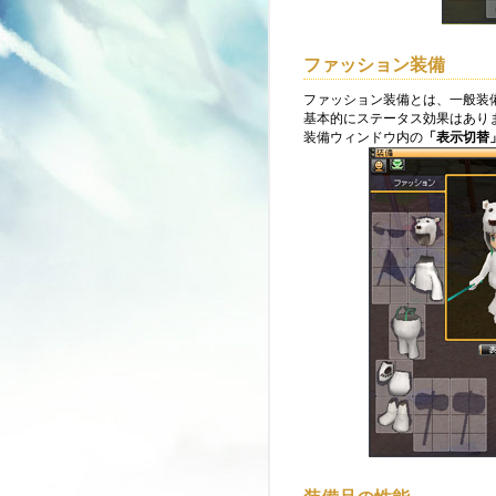
ファッション装備
ファッション装備とは、一般装
基本的にステータス効果はあり
装備ウィンドウ内の
「表示切替