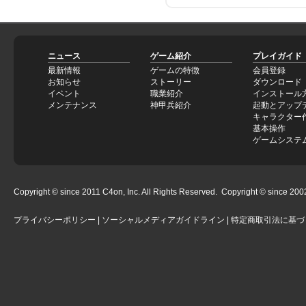
ニュース
ゲーム紹介
プレイガイド
最新情報
ゲームの特徴
会員登録
お知らせ
ストーリー
ダウンロード
イベント
職業紹介
インストール
メンテナンス
神甲兵紹介
起動とアップ
キャラクター
基本操作
ゲームシステ
Copyright © since 2011 C4on, Inc. All Rights Reserved. Copyright © since 2002 
プライバシーポリシー
|
ソーシャルメディアガイドライン
|
特定商取引法に基づ