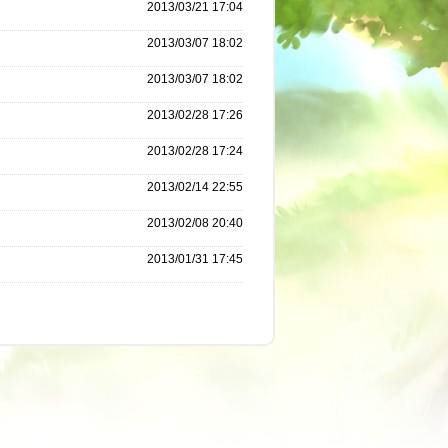
2013/03/21 17:04
2013/03/07 18:02
2013/03/07 18:02
2013/02/28 17:26
2013/02/28 17:24
2013/02/14 22:55
2013/02/08 20:40
2013/01/31 17:45