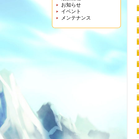
お知らせ
イベント
メンテナンス