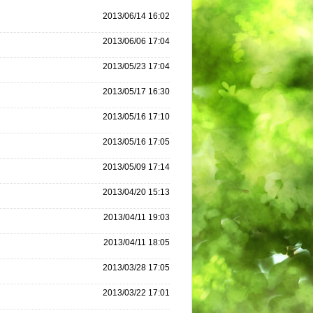
2013/06/14 16:02
2013/06/06 17:04
2013/05/23 17:04
2013/05/17 16:30
2013/05/16 17:10
2013/05/16 17:05
2013/05/09 17:14
2013/04/20 15:13
2013/04/11 19:03
2013/04/11 18:05
2013/03/28 17:05
2013/03/22 17:01